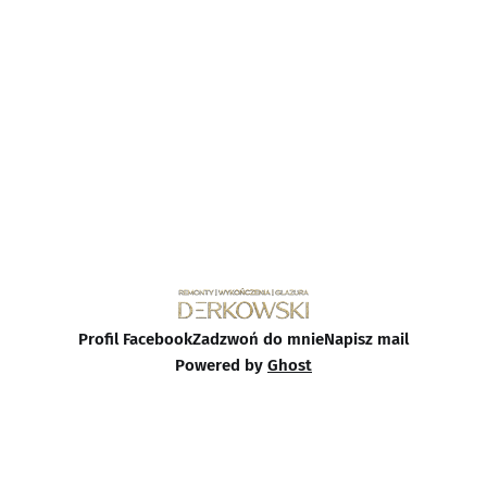
Profil Facebook
Zadzwoń do mnie
Napisz mail
Powered by
Ghost